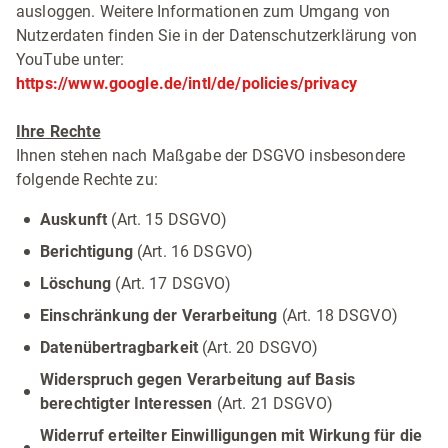
ausloggen. Weitere Informationen zum Umgang von
Nutzerdaten finden Sie in der Datenschutzerklärung von
YouTube unter:
https://www.google.de/intl/de/policies/privacy
Ihre Rechte
Ihnen stehen nach Maßgabe der DSGVO insbesondere
folgende Rechte zu:
Auskunft
(Art. 15 DSGVO)
Berichtigung
(Art. 16 DSGVO)
Löschung
(Art. 17 DSGVO)
Einschränkung der Verarbeitung
(Art. 18 DSGVO)
Datenübertragbarkeit
(Art. 20 DSGVO)
Widerspruch gegen Verarbeitung auf Basis
berechtigter Interessen
(Art. 21 DSGVO)
Widerruf erteilter Einwilligungen mit Wirkung für die