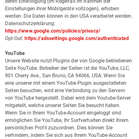
deren Einwilligung (im Regelfall im Rahmen der
Einstellungen ihrer Mobilgeräte vollzogen), erhoben
werden. Die Daten können in den USA verarbeitet werden.
Datenschutzerklärung:
https://www.google.com/policies/privacy/
Opt-Out:
https://adssettings.google.com/authenticated
YouTube
Unsere Website nutzt Plugins der von Google betriebenen
Seite YouTube. Betreiber der Seiten ist die YouTube, LLC,
901 Cherry Ave., San Bruno, CA 94066, USA. Wenn Sie
eine unserer mit einem YouTube-Plugin ausgestatteten
Seiten besuchen, wird eine Verbindung zu den Servern
von YouTube hergestellt. Dabei wird dem Youtube-Server
mitgeteilt, welche unserer Seiten Sie besucht haben.
Wenn Sie in Ihrem YouTube-Account eingeloggt sind
ermöglichen Sie YouTube, Ihr Surfverhalten direkt Ihrem
persönlichen Profil zuzuordnen. Dies können Sie
verhindern, indem Sie sich aus Ihrem YouTube-Account