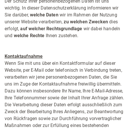
Der Schutz Ihrer personenbezogenen Daten ist uns
wichtig. In dieser Datenschutzerklärung informieren wir
Sie darüber,
welche Daten
wir im Rahmen der Nutzung
unserer Website verarbeiten,
zu welchen Zwecken
dies
erfolgt,
auf welcher Rechtsgrundlage
wir dabei handeln
und
welche Rechte
Ihnen zustehen.
Kontaktaufnahme
Wenn Sie mit uns über ein Kontaktformular auf dieser
Website, per E-Mail oder telefonisch in Verbindung treten,
verarbeiten wir jene personenbezogenen Daten, die Sie
uns im Zuge der Kontaktaufnahme freiwillig übermitteln.
Dazu können insbesondere Ihr Name, Ihre E-Mail-Adresse,
Ihre Telefonnummer sowie der Inhalt Ihrer Anfrage zählen.
Die Verarbeitung dieser Daten erfolgt ausschließlich zum
Zweck der Bearbeitung Ihres Anliegens, zur Beantwortung
von Rückfragen sowie zur Durchführung vorvertraglicher
Maßnahmen oder zur Erfüllung eines bestehenden