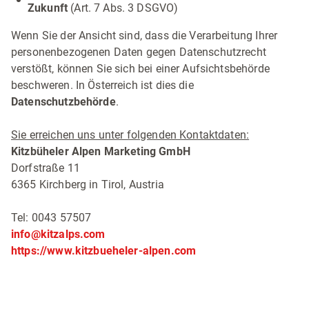
Zukunft
(Art. 7 Abs. 3 DSGVO)
Wenn Sie der Ansicht sind, dass die Verarbeitung Ihrer
personenbezogenen Daten gegen Datenschutzrecht
verstößt, können Sie sich bei einer Aufsichtsbehörde
beschweren. In Österreich ist dies die
Datenschutzbehörde
.
Sie erreichen uns unter folgenden Kontaktdaten:
Kitzbüheler Alpen Marketing GmbH
Dorfstraße 11
6365 Kirchberg in Tirol, Austria
Tel: 0043 57507
info@kitzalps.com
https://www.kitzbueheler-alpen.com