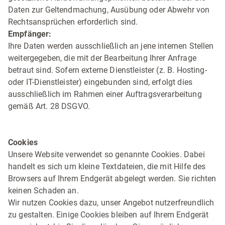
Daten zur Geltendmachung, Ausübung oder Abwehr von
Rechtsansprüchen erforderlich sind.
Empfänger:
Ihre Daten werden ausschließlich an jene internen Stellen
weitergegeben, die mit der Bearbeitung Ihrer Anfrage
betraut sind. Sofern externe Dienstleister (z. B. Hosting-
oder IT-Dienstleister) eingebunden sind, erfolgt dies
ausschließlich im Rahmen einer Auftragsverarbeitung
gemäß Art. 28 DSGVO.
Cookies
Unsere Website verwendet so genannte Cookies. Dabei
handelt es sich um kleine Textdateien, die mit Hilfe des
Browsers auf Ihrem Endgerät abgelegt werden. Sie richten
keinen Schaden an.
Wir nutzen Cookies dazu, unser Angebot nutzerfreundlich
zu gestalten. Einige Cookies bleiben auf Ihrem Endgerät