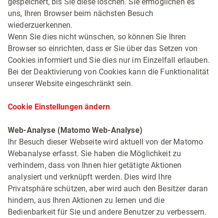
gespeichert, bis Sie diese löschen. Sie ermöglichen es
uns, Ihren Browser beim nächsten Besuch
wiederzuerkennen.
Wenn Sie dies nicht wünschen, so können Sie Ihren
Browser so einrichten, dass er Sie über das Setzen von
Cookies informiert und Sie dies nur im Einzelfall erlauben.
Bei der Deaktivierung von Cookies kann die Funktionalität
unserer Website eingeschränkt sein.
Cookie Einstellungen ändern
Web-Analyse (Matomo Web-Analyse)
Ihr Besuch dieser Webseite wird aktuell von der Matomo
Webanalyse erfasst. Sie haben die Möglichkeit zu
verhindern, dass von Ihnen hier getätigte Aktionen
analysiert und verknüpft werden. Dies wird Ihre
Privatsphäre schützen, aber wird auch den Besitzer daran
hindern, aus Ihren Aktionen zu lernen und die
Bedienbarkeit für Sie und andere Benutzer zu verbessern.