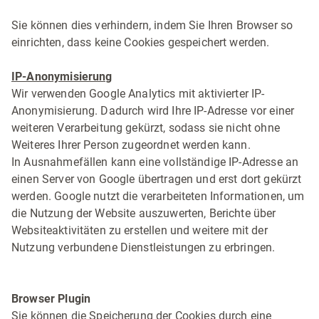
Sie können dies verhindern, indem Sie Ihren Browser so
einrichten, dass keine Cookies gespeichert werden.
IP-Anonymisierung
Wir verwenden Google Analytics mit aktivierter IP-
Anonymisierung. Dadurch wird Ihre IP-Adresse vor einer
weiteren Verarbeitung gekürzt, sodass sie nicht ohne
Weiteres Ihrer Person zugeordnet werden kann.
In Ausnahmefällen kann eine vollständige IP-Adresse an
einen Server von Google übertragen und erst dort gekürzt
werden. Google nutzt die verarbeiteten Informationen, um
die Nutzung der Website auszuwerten, Berichte über
Websiteaktivitäten zu erstellen und weitere mit der
Nutzung verbundene Dienstleistungen zu erbringen.
Browser Plugin
Sie können die Speicherung der Cookies durch eine