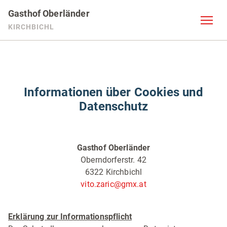
Gasthof Oberländer
KIRCHBICHL
Informationen über Cookies und
Datenschutz
Gasthof Oberländer
Oberndorferstr. 42
6322 Kirchbichl
vito.zaric@gmx.at
Erklärung zur Informationspflicht