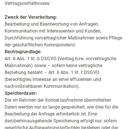
Vertragsverhältnisses.
Zweck der Verarbeitung:
Bearbeitung und Beantwortung von Anfragen,
Kommunikation mit Interessenten und Kunden,
Durchführung vorvertraglicher Maßnahmen sowie Pflege
der geschäftlichen Korrespondenz.
Rechtsgrundlage:
Art. 6 Abs. 1 lit. b DSGVO (Vertrag bzw. vorvertragliche
Maßnahmen) sowie – sofern keine vertragliche
Beziehung besteht – Art. 6 Abs. 1 lit. f DSGVO
(berechtigtes Interesse an einer effizienten und
nachvollziehbaren Kommunikation).
Speicherdauer:
Die im Rahmen der Kontaktaufnahme übermittelten
Daten werden nur so lange gespeichert, wie dies für die
Bearbeitung der Anfrage erforderlich ist. Eine
darüberhinausgehende Speicherung erfolgt nur, sofern
gesetzliche Aufbewahrungspflichten bestehen oder die